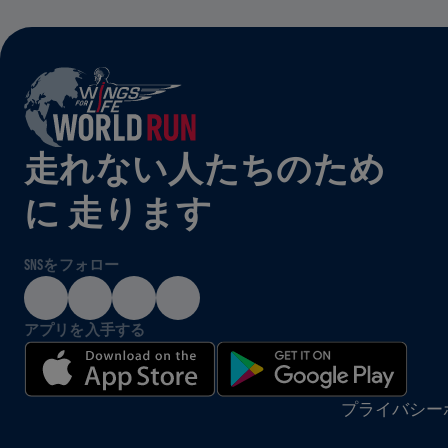
走れない人たちのため
に 走ります
SNSをフォロー
アプリを入手する
プライバシー