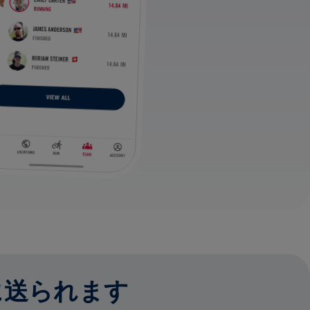
に送られます