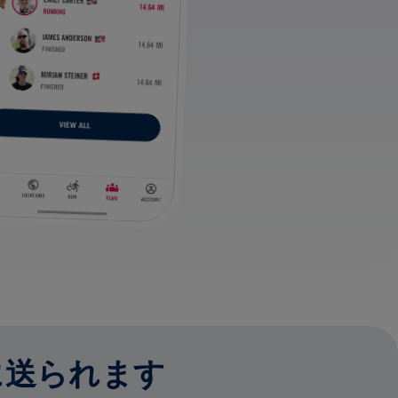
に送られます