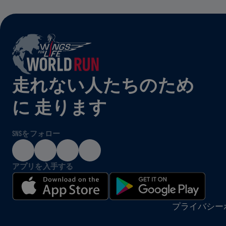
走れない人たちのため
に 走ります
SNSをフォロー
アプリを入手する
プライバシー