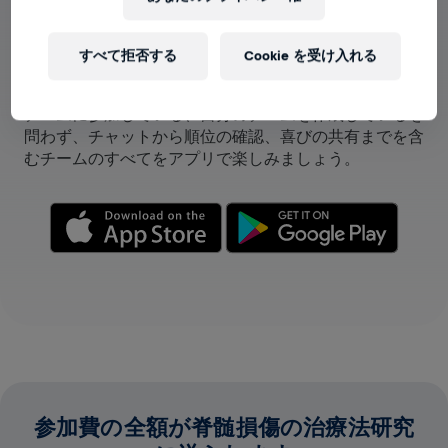
すべて拒否する
Cookie を受け入れる
アプリでチームが表示できます！
チームに参加している、自分のチームを作成しているを
問わず、チャットから順位の確認、喜びの共有までを含
むチームのすべてをアプリで楽しみましょう。
参加費の全額が脊髄損傷の治療法研究