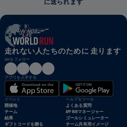
に送られます
走れない人たちのために 走ります
SNSをフォロー
アプリを入手する
イベント
ヘルプ＆ツール
開催地
よくある質問
チーム
APP RUNマネージャー
結果
ゴールシミュレーター
ギフトコードを贈る
チーム共有用イメージ