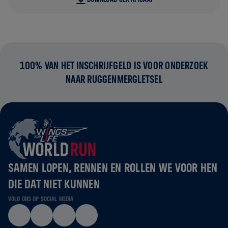
100% VAN HET INSCHRIJFGELD IS VOOR ONDERZOEK
NAAR RUGGENMERGLETSEL
SAMEN LOPEN, RENNEN EN ROLLEN WE VOOR HEN
DIE DAT NIET KUNNEN
VOLG ONS OP SOCIAL MEDIA