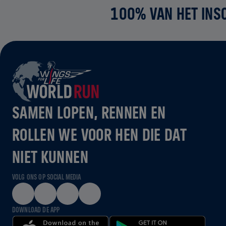
100% VAN HET INS
SAMEN LOPEN, RENNEN EN
ROLLEN WE VOOR HEN DIE DAT
NIET KUNNEN
VOLG ONS OP SOCIAL MEDIA
DOWNLOAD DE APP