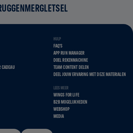
 RUGGENMERGLETSEL
HULP
FAQ'S
APP RUN MANAGER
DOEL REKENMACHINE
R CADEAU
TEAM CONTENT DELEN
DEEL JOUW ERVARING MET DEZE MATERIALEN
LEES MEER
WINGS FOR LIFE
B2B MOGELIJKHEDEN
WEBSHOP
MEDIA