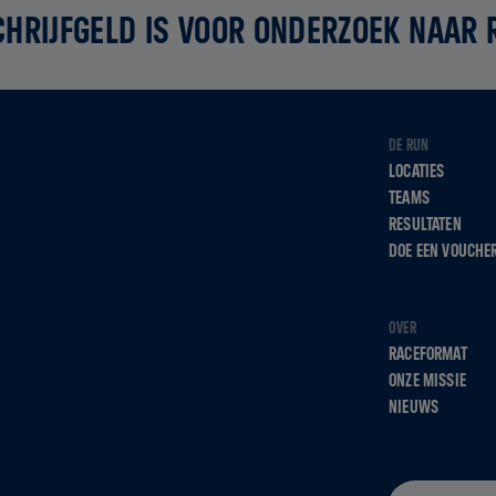
CHRIJFGELD IS VOOR ONDERZOEK NAAR
DE RUN
LOCATIES
TEAMS
RESULTATEN
DOE EEN VOUCHE
OVER
RACEFORMAT
ONZE MISSIE
NIEUWS