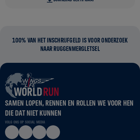
100% VAN HET INSCHRIJFGELD IS VOOR ONDERZOEK
NAAR RUGGENMERGLETSEL
SAMEN LOPEN, RENNEN EN ROLLEN WE VOOR HEN
DIE DAT NIET KUNNEN
VOLG ONS OP SOCIAL MEDIA