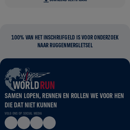
100% VAN HET INSCHRIJFGELD IS VOOR ONDERZOEK
NAAR RUGGENMERGLETSEL
SAMEN LOPEN, RENNEN EN ROLLEN WE VOOR HEN
DIE DAT NIET KUNNEN
VOLG ONS OP SOCIAL MEDIA