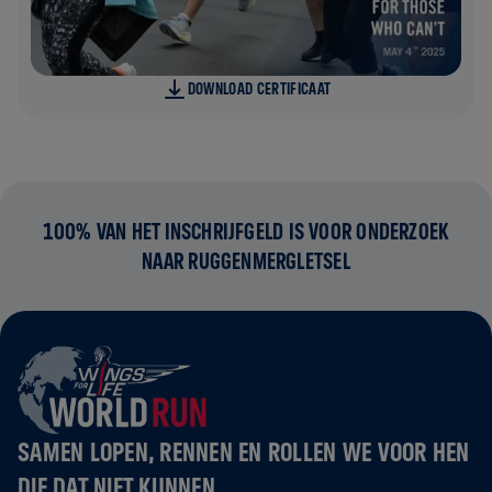
DOWNLOAD CERTIFICAAT
100% VAN HET INSCHRIJFGELD IS VOOR ONDERZOEK
NAAR RUGGENMERGLETSEL
SAMEN LOPEN, RENNEN EN ROLLEN WE VOOR HEN
DIE DAT NIET KUNNEN