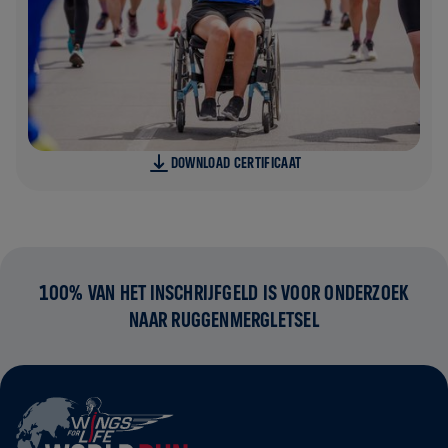
DOWNLOAD CERTIFICAAT
100% VAN HET INSCHRIJFGELD IS VOOR ONDERZOEK
NAAR RUGGENMERGLETSEL