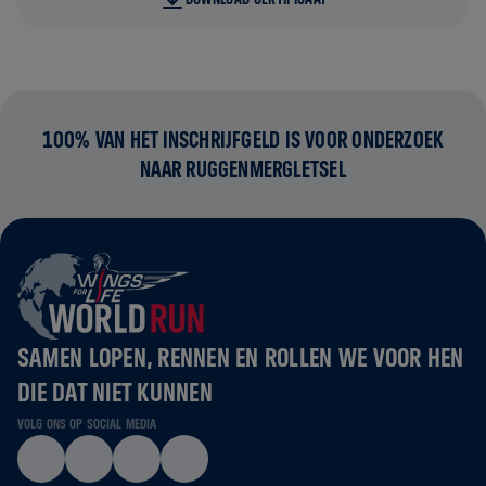
100% VAN HET INSCHRIJFGELD IS VOOR ONDERZOEK
NAAR RUGGENMERGLETSEL
SAMEN LOPEN, RENNEN EN ROLLEN WE VOOR HEN
DIE DAT NIET KUNNEN
VOLG ONS OP SOCIAL MEDIA