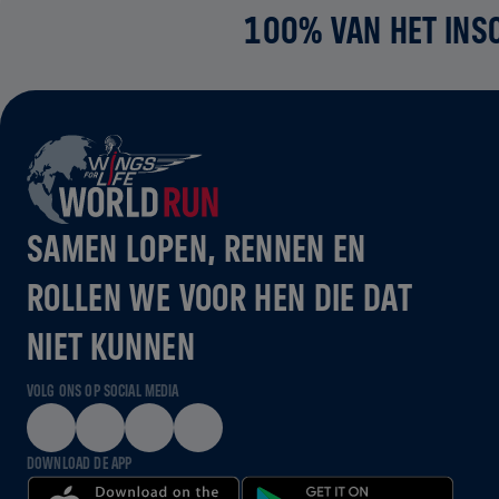
100% VAN HET INS
SAMEN LOPEN, RENNEN EN
ROLLEN WE VOOR HEN DIE DAT
NIET KUNNEN
VOLG ONS OP SOCIAL MEDIA
DOWNLOAD DE APP