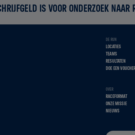
CHRIJFGELD IS VOOR ONDERZOEK NAAR
DE RUN
LOCATIES
TEAMS
RESULTATEN
DOE EEN VOUCHE
OVER
RACEFORMAT
ONZE MISSIE
NIEUWS