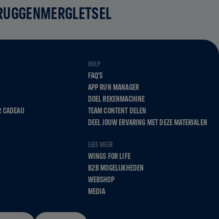
 RUGGENMERGLETSEL
HULP
FAQ'S
APP RUN MANAGER
DOEL REKENMACHINE
R CADEAU
TEAM CONTENT DELEN
DEEL JOUW ERVARING MET DEZE MATERIALEN
LEES MEER
WINGS FOR LIFE
B2B MOGELIJKHEDEN
WEBSHOP
MEDIA