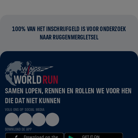
100% VAN HET INSCHRIJFGELD IS VOOR ONDERZOEK
NAAR RUGGENMERGLETSEL
SAMEN LOPEN, RENNEN EN ROLLEN WE VOOR HEN
DIE DAT NIET KUNNEN
VOLG ONS OP SOCIAL MEDIA
DOWNLOAD DE APP