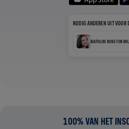
NODIG ANDEREN UIT VOOR 
BIATHLON RUNS FOR MI
100% VAN HET INS