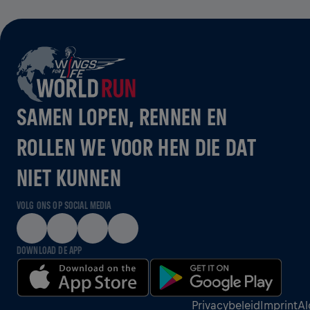
SAMEN LOPEN, RENNEN EN
ROLLEN WE VOOR HEN DIE DAT
NIET KUNNEN
VOLG ONS OP SOCIAL MEDIA
DOWNLOAD DE APP
Privacybeleid
Imprint
Al