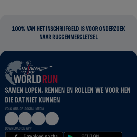
100% VAN HET INSCHRIJFGELD IS VOOR ONDERZOEK
NAAR RUGGENMERGLETSEL
SAMEN LOPEN, RENNEN EN ROLLEN WE VOOR HEN
DIE DAT NIET KUNNEN
VOLG ONS OP SOCIAL MEDIA
DOWNLOAD DE APP