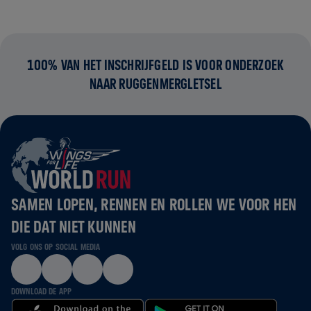
100% VAN HET INSCHRIJFGELD IS VOOR ONDERZOEK
NAAR RUGGENMERGLETSEL
SAMEN LOPEN, RENNEN EN ROLLEN WE VOOR HEN
DIE DAT NIET KUNNEN
VOLG ONS OP SOCIAL MEDIA
DOWNLOAD DE APP