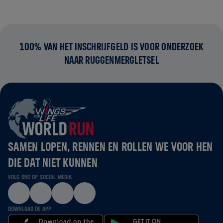
100% VAN HET INSCHRIJFGELD IS VOOR ONDERZOEK
NAAR RUGGENMERGLETSEL
SAMEN LOPEN, RENNEN EN ROLLEN WE VOOR HEN
DIE DAT NIET KUNNEN
VOLG ONS OP SOCIAL MEDIA
DOWNLOAD DE APP