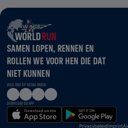
SAMEN LOPEN, RENNEN EN
ROLLEN WE VOOR HEN DIE DAT
NIET KUNNEN
VOLG ONS OP SOCIAL MEDIA
DOWNLOAD DE APP
Privacybeleid
Imprint
Al