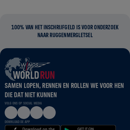
100% VAN HET INSCHRIJFGELD IS VOOR ONDERZOEK
NAAR RUGGENMERGLETSEL
SAMEN LOPEN, RENNEN EN ROLLEN WE VOOR HEN
DIE DAT NIET KUNNEN
VOLG ONS OP SOCIAL MEDIA
DOWNLOAD DE APP