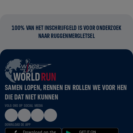
100% VAN HET INSCHRIJFGELD IS VOOR ONDERZOEK
NAAR RUGGENMERGLETSEL
SAMEN LOPEN, RENNEN EN ROLLEN WE VOOR HEN
DIE DAT NIET KUNNEN
VOLG ONS OP SOCIAL MEDIA
DOWNLOAD DE APP