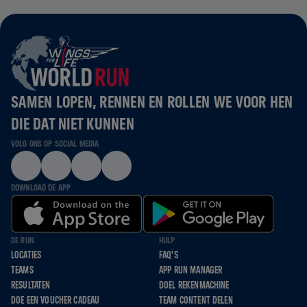
SAMEN LOPEN, RENNEN EN ROLLEN WE VOOR HEN
DIE DAT NIET KUNNEN
VOLG ONS OP SOCIAL MEDIA
DOWNLOAD DE APP
DE RUN
HULP
LOCATIES
FAQ'S
TEAMS
APP RUN MANAGER
RESULTATEN
DOEL REKENMACHINE
DOE EEN VOUCHER CADEAU
TEAM CONTENT DELEN