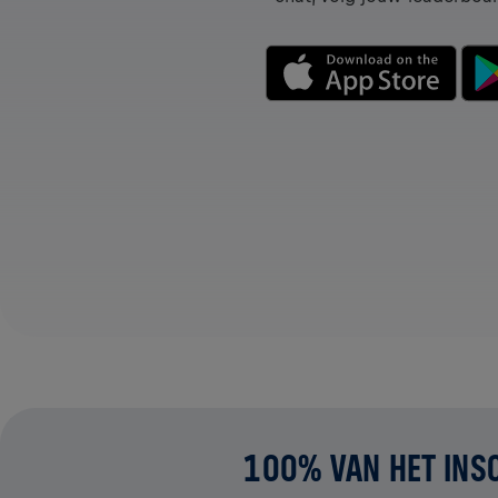
100% VAN HET INS