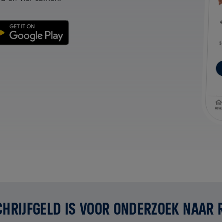
CHRIJFGELD IS VOOR ONDERZOEK NAAR