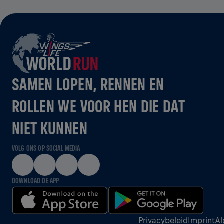
SAMEN LOPEN, RENNEN EN
ROLLEN WE VOOR HEN DIE DAT
NIET KUNNEN
VOLG ONS OP SOCIAL MEDIA
DOWNLOAD DE APP
Privacybeleid
Imprint
Al