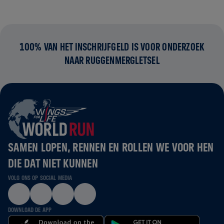
100% VAN HET INSCHRIJFGELD IS VOOR ONDERZOEK
NAAR RUGGENMERGLETSEL
SAMEN LOPEN, RENNEN EN ROLLEN WE VOOR HEN
DIE DAT NIET KUNNEN
VOLG ONS OP SOCIAL MEDIA
DOWNLOAD DE APP