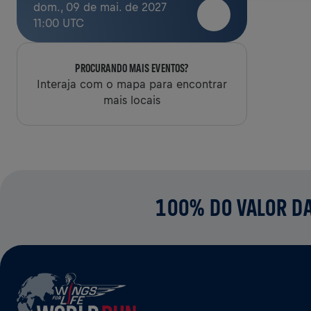
dom., 09 de mai. de 2027
11:00 UTC
PROCURANDO MAIS EVENTOS?
Interaja com o mapa para encontrar
mais locais
100% DO VALOR DA