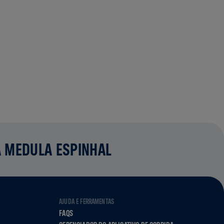
A MEDULA ESPINHAL
AJUDA E FERRAMENTAS
FAQS