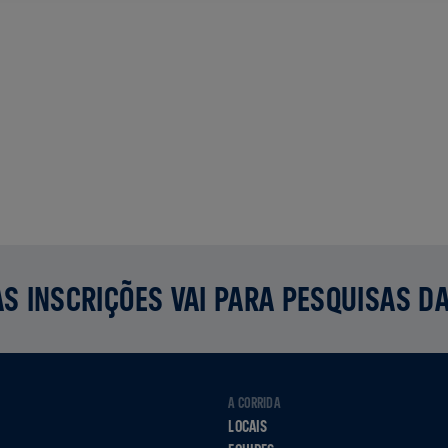
S INSCRIÇÕES VAI PARA PESQUISAS D
A CORRIDA
LOCAIS