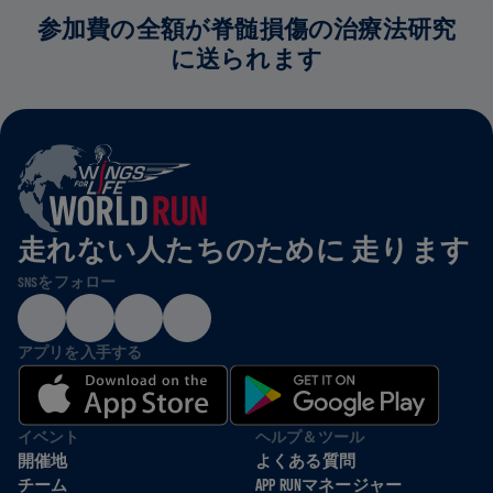
参加費の全額が脊髄損傷の治療法研究
に送られます
走れない人たちのために 走ります
SNSをフォロー
アプリを入手する
イベント
ヘルプ＆ツール
開催地
よくある質問
チーム
APP RUNマネージャー