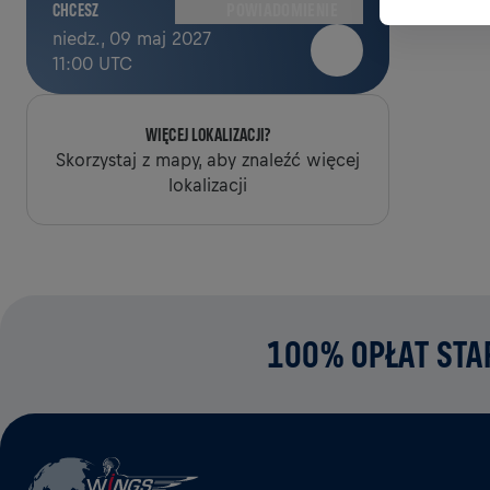
POWIADOMIENIE
CHCESZ
niedz., 09 maj 2027
11:00 UTC
WIĘCEJ LOKALIZACJI?
Skorzystaj z mapy, aby znaleźć więcej
lokalizacji
100% OPŁAT STA