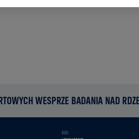
RTOWYCH WESPRZE BADANIA NAD RD
BIEG