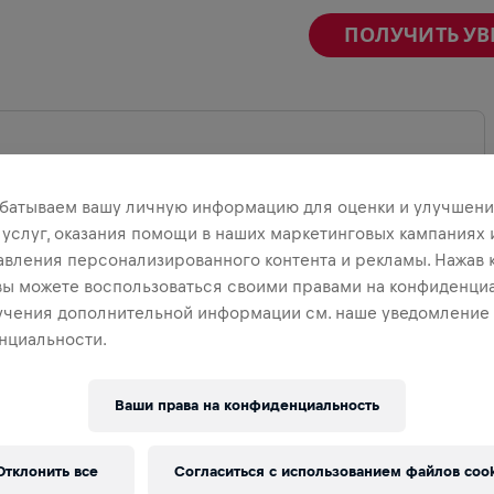
ПОЛУЧИТЬ У
батываем вашу личную информацию для оценки и улучшени
ВЕРНУТЬ КАРТУ
 услуг, оказания помощи в наших маркетинговых кампаниях 
авления персонализированного контента и рекламы. Нажав 
 вы можете воспользоваться своими правами на конфиденциа
учения дополнительной информации см. наше уведомление
нциальности.
Ваши права на конфиденциальность
Отклонить все
Согласиться с использованием файлов cook