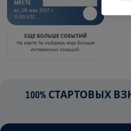
УВЕДОМЛЕНИЕ
МЕСТЕ
вс, 09 мая 2027 г.
11:00 UTC
ЕЩЕ БОЛЬШЕ СОБЫТИЙ
На карте ты найдешь еще больше
интересных локаций.
100% СТАРТОВЫХ В