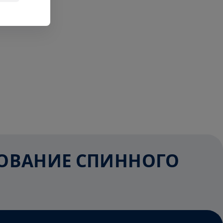
ЕДОВАНИЕ СПИННОГО