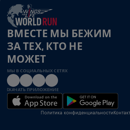
ВМЕСТЕ МЫ БЕЖИМ
ЗА ТЕХ, КТО НЕ
МОЖЕТ
МЫ В СОЦИАЛЬНЫХ СЕТЯХ
CКАЧАТЬ ПРИЛОЖЕНИЕ
Политика конфиденциальности
Контак