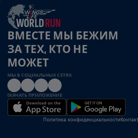
ВМЕСТЕ МЫ БЕЖИМ
ЗА ТЕХ, КТО НЕ
МОЖЕТ
МЫ В СОЦИАЛЬНЫХ СЕТЯХ
CКАЧАТЬ ПРИЛОЖЕНИЕ
Политика конфиденциальности
Контак