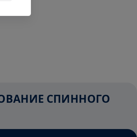
ЕДОВАНИЕ СПИННОГО