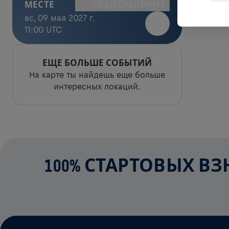
УВЕДОМЛЕНИЕ
МЕСТЕ
вс, 09 мая 2027 г.
11:00 UTC
ЕЩЕ БОЛЬШЕ СОБЫТИЙ
На карте ты найдешь еще больше
интересных локаций.
100% СТАРТОВЫХ В