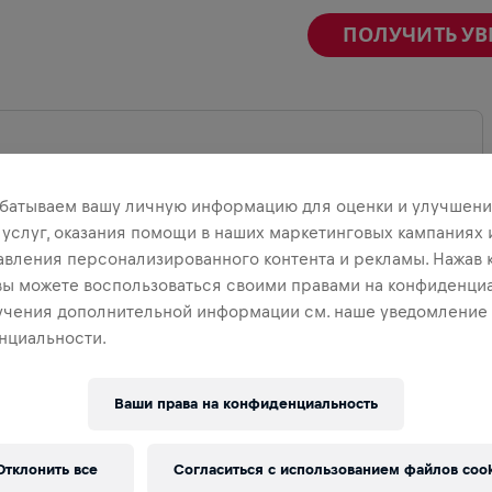
ПОЛУЧИТЬ У
батываем вашу личную информацию для оценки и улучшени
ВЕРНУТЬ КАРТУ
 услуг, оказания помощи в наших маркетинговых кампаниях 
авления персонализированного контента и рекламы. Нажав 
 вы можете воспользоваться своими правами на конфиденциа
учения дополнительной информации см. наше уведомление
нциальности.
Ваши права на конфиденциальность
Отклонить все
Согласиться с использованием файлов cook